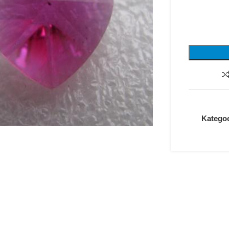
Kategoo